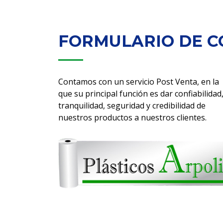
FORMULARIO DE 
Contamos con un servicio Post Venta, en la
que su principal función es dar confiabilidad
tranquilidad, seguridad y credibilidad de
nuestros productos a nuestros clientes.