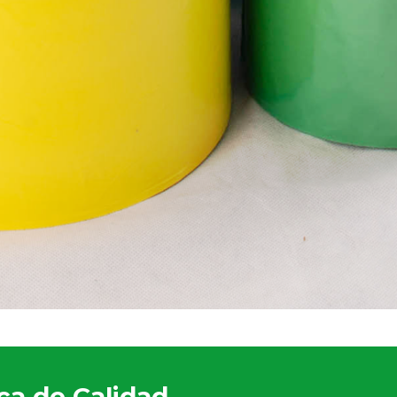
ca de Calidad