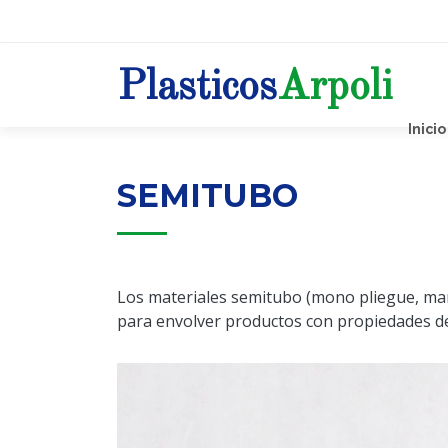
Plasticos
Arpoli
Inicio
SEMITUBO
Los materiales semitubo (mono pliegue, manga
para envolver productos con propiedades de 