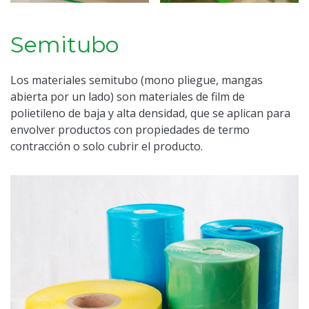
Semitubo
Los materiales semitubo (mono pliegue, mangas
abierta por un lado) son materiales de film de
polietileno de baja y alta densidad, que se aplican para
envolver productos con propiedades de termo
contracción o solo cubrir el producto.