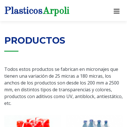
Plasticos
Arpoli
PRODUCTOS
Todos estos productos se fabrican en micronajes que
tienen una variación de 25 micras a 180 micras, los
anchos de los productos son desde los 200 mm a 2500
mm, en distintos tipos de transparencias y colores,
productos con aditivos como UV, antiblock, antiestático,
etc.