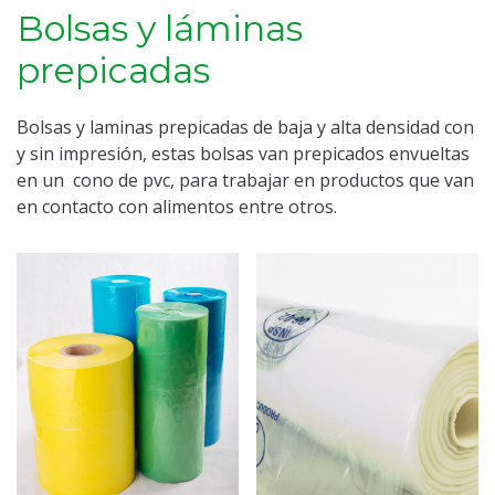
Bolsas y láminas
prepicadas
Bolsas y laminas prepicadas de baja y alta densidad con
y sin impresión, estas bolsas van prepicados envueltas
en un cono de pvc, para trabajar en productos que van
en contacto con alimentos entre otros.