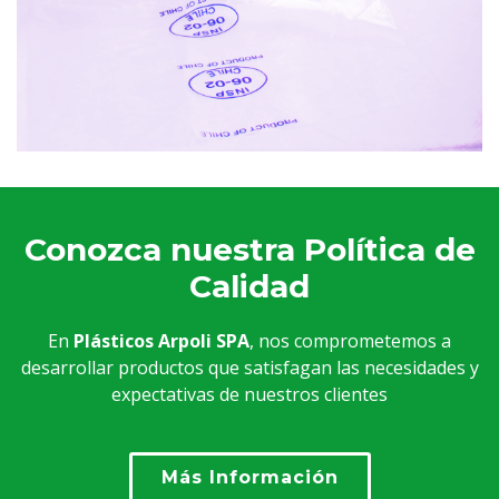
Conozca nuestra Política de
Calidad
En
Plásticos Arpoli SPA
, nos comprometemos a
desarrollar productos que satisfagan las necesidades y
expectativas de nuestros clientes
Más Información