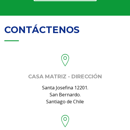
CONTÁCTENOS
CASA MATRIZ - DIRECCIÓN
Santa Josefina 12201.
San Bernardo.
Santiago de Chile