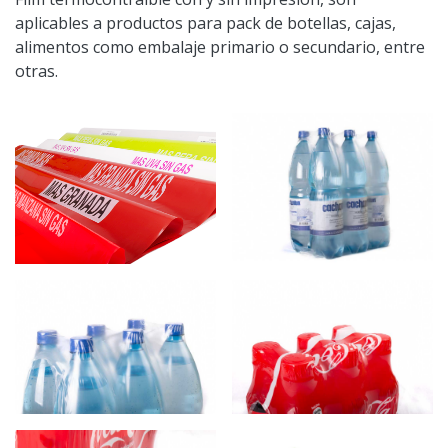
aplicables a productos para pack de botellas, cajas,
alimentos como embalaje primario o secundario, entre
otras.