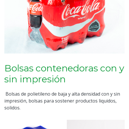
Bolsas contenedoras con y
sin impresión
Bolsas de polietileno de baja y alta densidad con y sin
impresión, bolsas para sostener productos liquidos,
solidos.