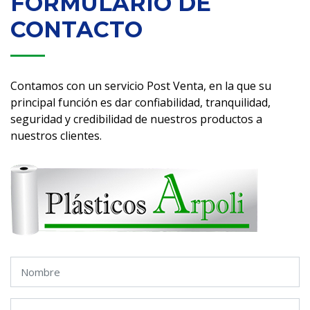
FORMULARIO DE
CONTACTO
Contamos con un servicio Post Venta, en la que su
principal función es dar confiabilidad, tranquilidad,
seguridad y credibilidad de nuestros productos a
nuestros clientes.