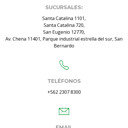
SUCURSALES:
Santa Catalina 1101,
Santa Catalina 720,
San Eugenio 12770,
Av. Chena 11401, Parque industrial estrella del sur, San
Bernardo
TELÉFONOS
+562 2307 8300
EMAIL